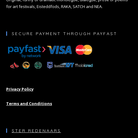
for art festivals, Eisteddfods, RAKA, SATCH and NEA.
SECURE PAYMENT THROUGH PAYFAST
Privacy Policy
Terms and Conditions
STER REDENAARS