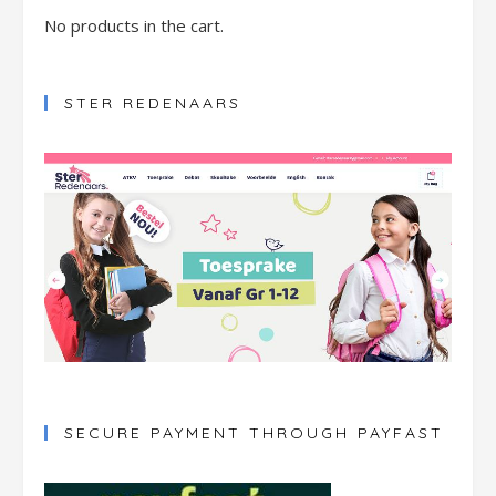
No products in the cart.
STER REDENAARS
SECURE PAYMENT THROUGH PAYFAST