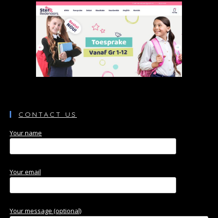
CONTACT US
Your name
Your email
Your message (optional)