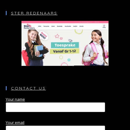
STER REDENAARS
CONTACT US
Your name
Your email