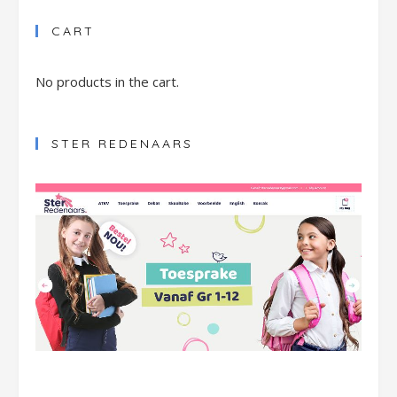
CART
No products in the cart.
STER REDENAARS